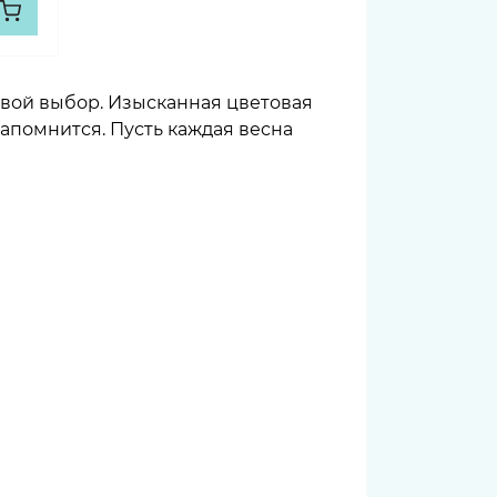
 твой выбор. Изысканная цветовая
апомнится. Пусть каждая весна