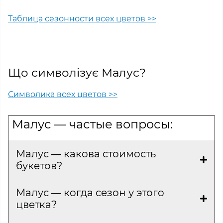
Таблица сезонности всех цветов >>
Що символізує Малус?
Символика всех цветов >>
Малус — частые вопросы:
Малус — какова стоимость
букетов?
Малус — когда сезон у этого
цветка?