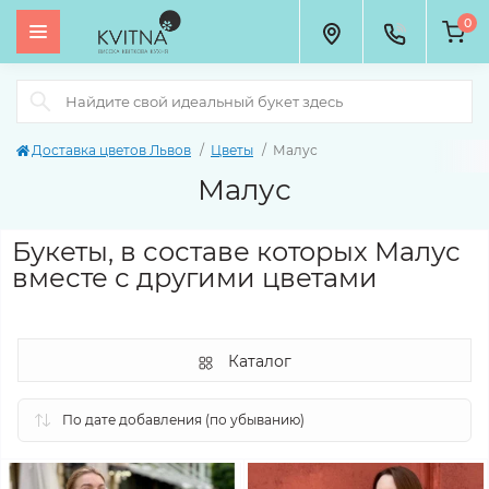
0
Доставка цветов Львов
Цветы
Малус
Малус
Букеты, в составе которых Малус
вместе с другими цветами
Каталог