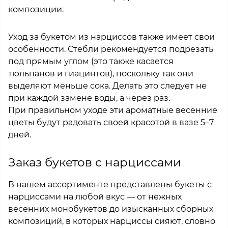
композиции.
Уход за букетом из нарциссов также имеет свои
особенности. Стебли рекомендуется подрезать
под прямым углом (это также касается
тюльпанов и гиацинтов), поскольку так они
выделяют меньше сока. Делать это следует не
при каждой замене воды, а через раз.
При правильном уходе эти ароматные весенние
цветы будут радовать своей красотой в вазе 5–7
дней.
Заказ букетов с нарциссами
В нашем ассортименте представлены букеты с
нарциссами на любой вкус — от нежных
весенних монобукетов до изысканных сборных
композиций, в которых нарциссы сияют, словно