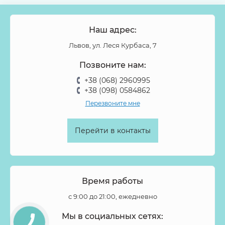
Наш адрес:
Львов, ул. Леся Курбаса, 7
Позвоните нам:
+38 (068) 2960995
+38 (098) 0584862
Перезвоните мне
Перейти в контакты
Время работы
с 9:00 до 21:00, ежедневно
Мы в социальных сетях: