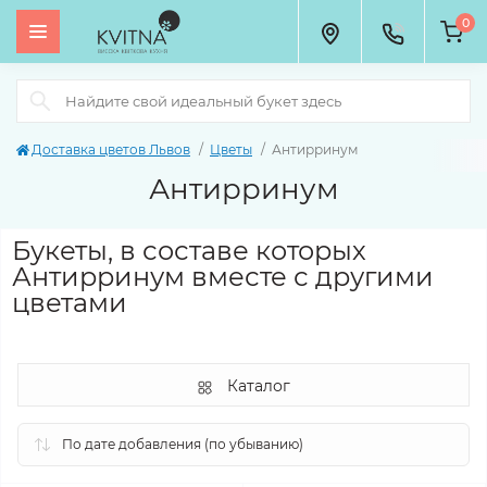
0
Доставка цветов Львов
Цветы
Антирринум
Антирринум
Букеты, в составе которых
Антирринум вместе с другими
цветами
Каталог