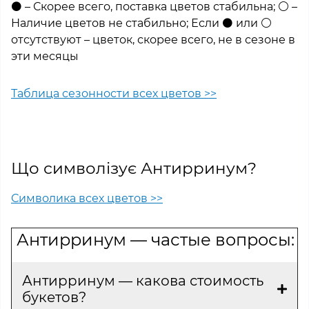
⚫ – Скорее всего, поставка цветов стабильна; ⚪ –
Наличие цветов не стабильно; Если ⚫ или ⚪
отсутствуют – цветок, скорее всего, не в сезоне в
эти месяцы
Таблица сезонности всех цветов >>
Що символізує Антирринум?
Символика всех цветов >>
Антирринум — частые вопросы:
Антирринум — какова стоимость
букетов?