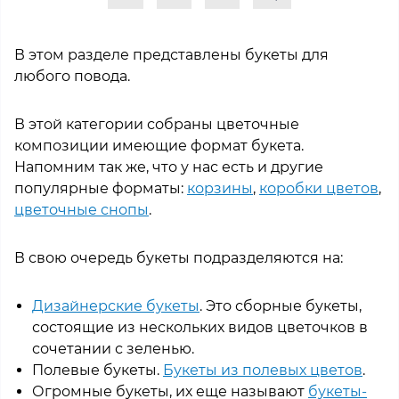
В этом разделе представлены букеты для
любого повода.
В этой категории собраны цветочные
композиции имеющие формат букета.
Напомним так же, что у нас есть и другие
популярные форматы:
корзины
,
коробки цветов
,
цветочные снопы
.
В свою очередь букеты подразделяются на:
Дизайнерские букеты
. Это сборные букеты,
состоящие из нескольких видов цветочков в
сочетании с зеленью.
Полевые букеты.
Букеты из полевых цветов
.
Огромные букеты, их еще называют
букеты-