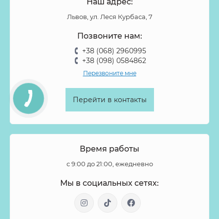
Наш адрес:
Львов, ул. Леся Курбаса, 7
Позвоните нам:
+38 (068) 2960995
+38 (098) 0584862
Перезвоните мне
Перейти в контакты
Время работы
с 9:00 до 21:00, ежедневно
Мы в социальных сетях: