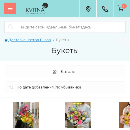
0
Доставка цветов Львов
Букеты
Букеты
Каталог