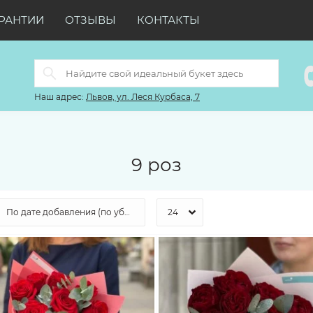
РАНТИИ
ОТЗЫВЫ
КОНТАКТЫ
Наш адрес:
Львов, ул. Леся Курбаса, 7
9 роз