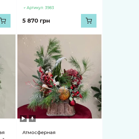
Артикул:
3983
5 870 грн
ая
Атмосферная