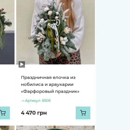
Праздничная елочка из
нобилиса и араукарии
«Фарфоровый праздник»
Артикул:
6906
4 470 грн