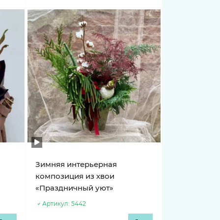
Зимняя интерьерная
композиция из хвои
«Праздничный уют»
Артикул:
5442