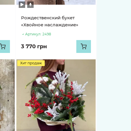
Рождественский букет
«Хвойное наслаждение»
Артикул:
2498
3 770 грн
Хит продаж