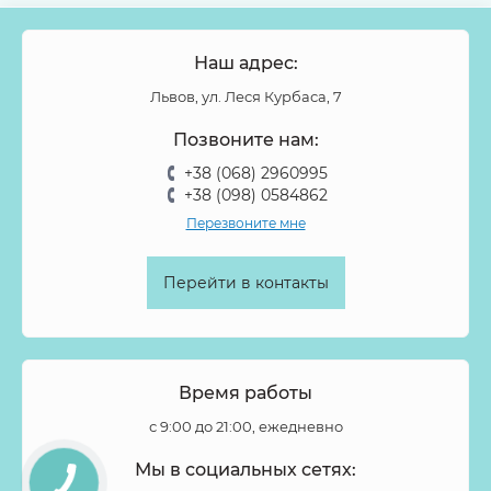
Наш адрес:
Львов, ул. Леся Курбаса, 7
Позвоните нам:
+38 (068) 2960995
+38 (098) 0584862
Перезвоните мне
Перейти в контакты
Время работы
с 9:00 до 21:00, ежедневно
Мы в социальных сетях: