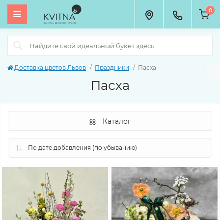
0
Доставка цветов Львов
Праздники
Пасха
Пасха
Каталог