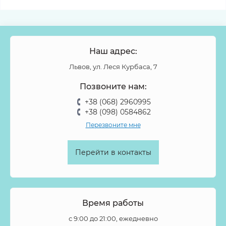
Наш адрес:
Львов, ул. Леся Курбаса, 7
Позвоните нам:
+38 (068) 2960995
+38 (098) 0584862
Перезвоните мне
Перейти в контакты
Время работы
с 9:00 до 21:00, ежедневно