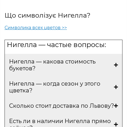
Що символізує Нигелла?
Символика всех цветов >>
Нигелла — частые вопросы:
Нигелла — какова стоимость
букетов?
Нигелла — когда сезон у этого
цветка?
Сколько стоит доставка по Львову?
Есть ли в наличии Нигелла прямо