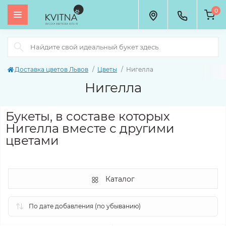
0
Доставка цветов Львов
Цветы
Нигелла
Нигелла
Букеты, в составе которых
Нигелла вместе с другими
цветами
Каталог