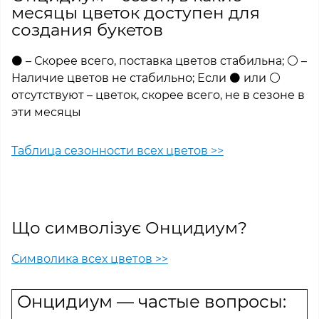
месяцы цветок доступен для
создания букетов
⚫ – Скорее всего, поставка цветов стабильна; ⚪ –
Наличие цветов не стабильно; Если ⚫ или ⚪
отсутствуют – цветок, скорее всего, не в сезоне в
эти месяцы
Таблица сезонности всех цветов >>
Що символізує Онцидиум?
Символика всех цветов >>
Онцидиум — частые вопросы: