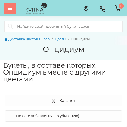
0
Доставка цветов Львов
Цветы
Онцидиум
Онцидиум
Букеты, в составе которых
Онцидиум вместе с другими
цветами
Каталог