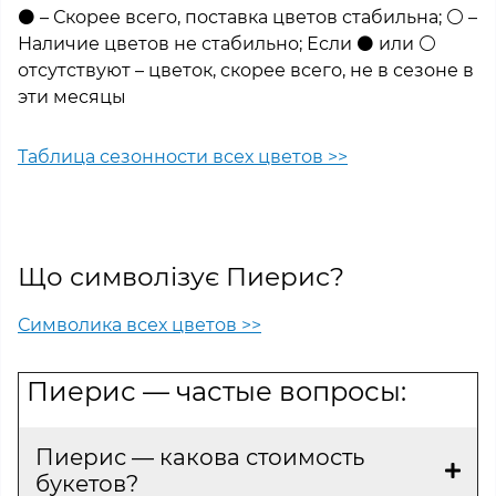
⚫ – Скорее всего, поставка цветов стабильна; ⚪ –
Наличие цветов не стабильно; Если ⚫ или ⚪
отсутствуют – цветок, скорее всего, не в сезоне в
эти месяцы
Таблица сезонности всех цветов >>
Що символізує Пиерис?
Символика всех цветов >>
Пиерис — частые вопросы:
Пиерис — какова стоимость
букетов?