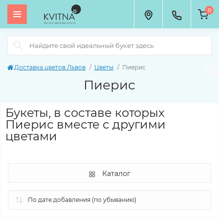
0
Доставка цветов Львов
Цветы
Пиерис
Пиерис
Букеты, в составе которых
Пиерис вместе с другими
цветами
Каталог