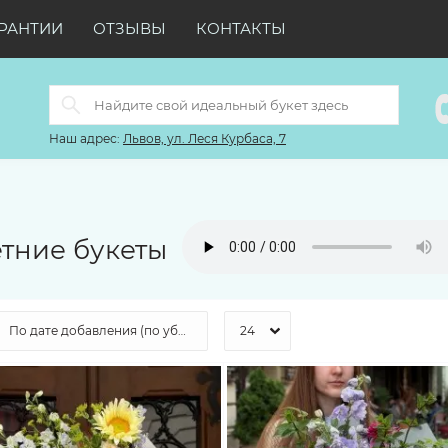
РАНТИИ
ОТЗЫВЫ
КОНТАКТЫ
Наш адрес:
Львов, ул. Леся Курбаса, 7
тние букеты