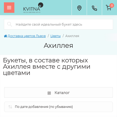
0
Доставка цветов Львов
Цветы
Ахиллея
Ахиллея
Букеты, в составе которых
Ахиллея вместе с другими
цветами
Каталог