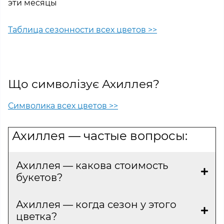
эти месяцы
Таблица сезонности всех цветов >>
Що символізує Ахиллея?
Символика всех цветов >>
Ахиллея — частые вопросы:
Ахиллея — какова стоимость
букетов?
Ахиллея — когда сезон у этого
цветка?