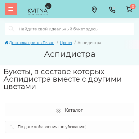
0
Доставка цветов Львов
Цветы
Аспидистра
Аспидистра
Букеты, в составе которых
Аспидистра вместе с другими
цветами
Каталог