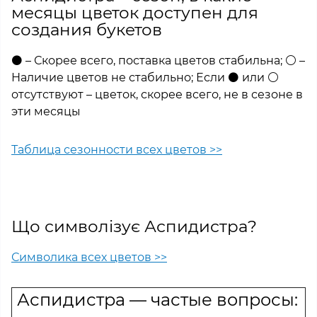
месяцы цветок доступен для
создания букетов
⚫ – Скорее всего, поставка цветов стабильна; ⚪ –
Наличие цветов не стабильно; Если ⚫ или ⚪
отсутствуют – цветок, скорее всего, не в сезоне в
эти месяцы
Таблица сезонности всех цветов >>
Що символізує Аспидистра?
Символика всех цветов >>
Аспидистра — частые вопросы: