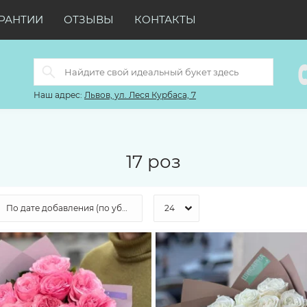
РАНТИИ
ОТЗЫВЫ
КОНТАКТЫ
Наш адрес:
Львов, ул. Леся Курбаса, 7
17 роз