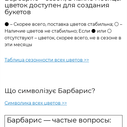
цветок доступен для создания
букетов
⚫ – Скорее всего, поставка цветов стабильна; ⚪ –
Наличие цветов не стабильно; Если ⚫ или ⚪
отсутствуют – цветок, скорее всего, не в сезоне в
эти месяцы
Таблица сезонности всех цветов >>
Що символізує Барбарис?
Символика всех цветов >>
Барбарис — частые вопросы: