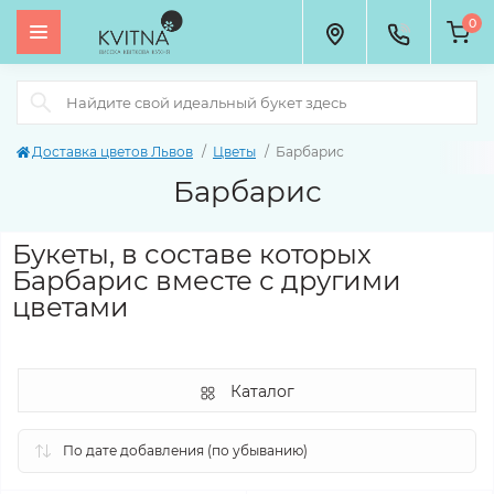
0
Доставка цветов Львов
Цветы
Барбарис
Барбарис
Букеты, в составе которых
Барбарис вместе с другими
цветами
Каталог