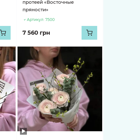
»
протеей «Восточные
пряности»
Артикул:
7500
7 560 грн