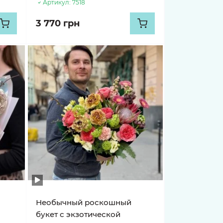
Артикул:
7518
3 770 грн
Необычный роскошный
букет с экзотической