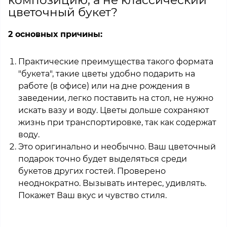
композицию, а не классический
цветочный букет?
2 основных причины:
Практические преимущества такого формата
"букета", такие цветы удобно подарить на
работе (в офисе) или на дне рождения в
заведении, легко поставить на стол, не нужно
искать вазу и воду. Цветы дольше сохраняют
жизнь при транспортировке, так как содержат
воду.
Это оригинально и необычно. Ваш цветочный
подарок точно будет выделяться среди
букетов других гостей. Проверено
неоднократно. Вызывать интерес, удивлять.
Покажет Ваш вкус и чувство стиля.