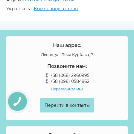
Українська:
Композиції з квітів
Наш адрес:
Львов, ул. Леся Курбаса, 7
Позвоните нам:
+38 (068) 2960995
+38 (098) 0584862
Перезвоните мне
Перейти в контакты