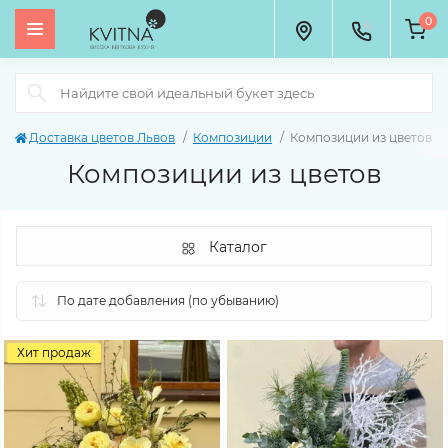
0
Доставка цветов Львов
Композиции
Композиции из цветов
Композиции из цветов
Каталог
Хит продаж