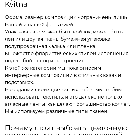
Kvitna
Форма, размер композиции - ограничены лишь
Вашей и нашей фантазией.
Упаковка - это может быть войлок, может быть
лен или другая ткань, бумажная упаковка,
полупрозрачная калька или пленка.
Множество флористических стилей исполнения,
под любой повод и настроение.
К этой же категории мы пока относим
интерьерные композиции в стильных вазах и
подставках.
В создании своих цветочных работ мы любим
использовать текстиль, и это далеко не только
атласные ленты, как делают большинство коллег.
Мы используем различные типы тканей.
Почему стоит выбрать цветочную