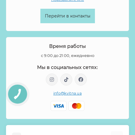
Перейти в контакты
Время работы
с 9:00 до 21:00, ежедневно
Мы в социальных сетях:
info@kvitna.ua