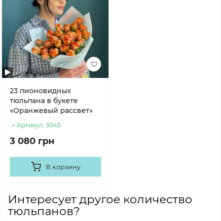
23 пионовидных
тюльпана в букете
«Оранжевый рассвет»
Артикул:
3045
3 080 грн
В корзину
Интересует другое количество
тюльпанов?