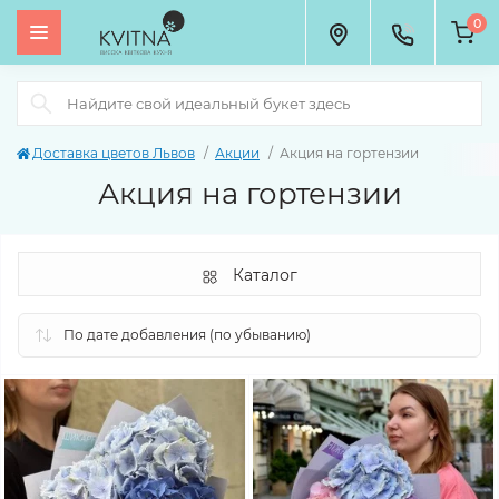
0
Доставка цветов Львов
Акции
Акция на гортензии
Акция на гортензии
Каталог