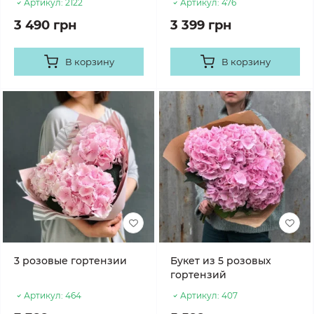
Артикул:
2122
Артикул:
476
3 490 грн
3 399 грн
В корзину
В корзину
3 розовые гортензии
Букет из 5 розовых
гортензий
Артикул:
464
Артикул:
407