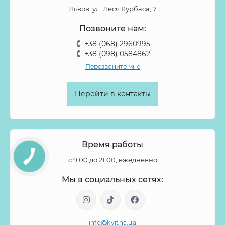
Львов, ул. Леся Курбаса, 7
Позвоните нам:
+38 (068) 2960995
+38 (098) 0584862
Перезвоните мне
Перейти в контакты
Время работы
с 9:00 до 21:00, ежедневно
Мы в социальных сетях:
info@kvitna.ua