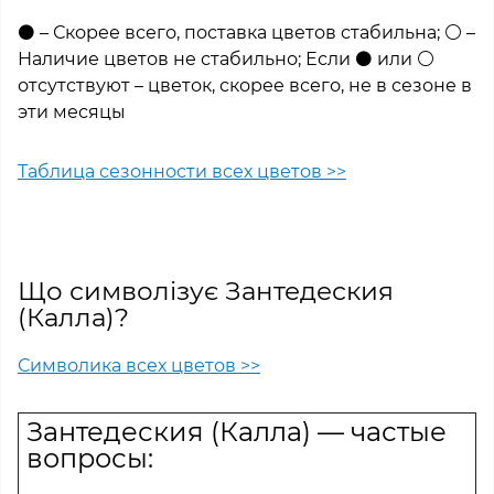
⚫ – Скорее всего, поставка цветов стабильна; ⚪ –
Наличие цветов не стабильно; Если ⚫ или ⚪
отсутствуют – цветок, скорее всего, не в сезоне в
эти месяцы
Таблица сезонности всех цветов >>
Що символізує Зантедеския
(Калла)?
Символика всех цветов >>
Зантедеския (Калла) — частые
вопросы: