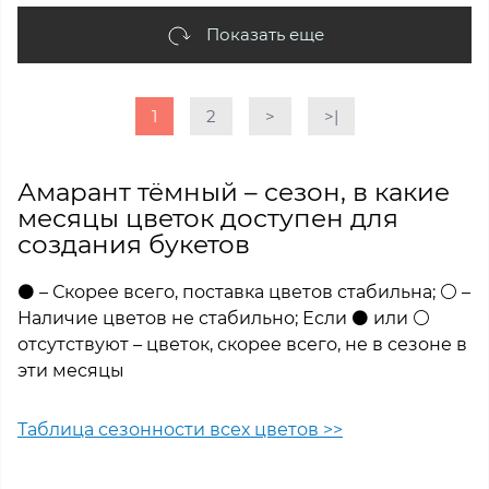
Показать еще
1
2
>
>|
Амарант тёмный – сезон, в какие
месяцы цветок доступен для
создания букетов
⚫ – Скорее всего, поставка цветов стабильна; ⚪ –
Наличие цветов не стабильно; Если ⚫ или ⚪
отсутствуют – цветок, скорее всего, не в сезоне в
эти месяцы
Таблица сезонности всех цветов >>