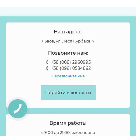
Наш адрес:
Львов, ул. Леся Курбаса, 7
Позвоните нам:
+38 (068) 2960995
+38 (098) 0584862
Перезвоните мне
Перейти в контакты
Время работы
с 9:00 до 21:00, ежедневно