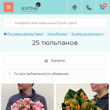
0
Доставка цветов Львов
Монобукеты
Букеты из тюльпанов
25 тюльпанов
Каталог