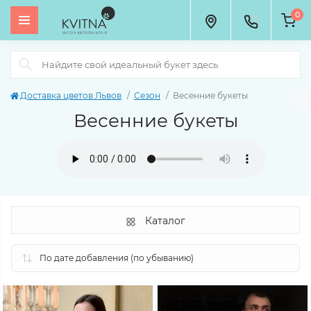
0
Доставка цветов Львов
Сезон
Весенние букеты
Весенние букеты
Каталог