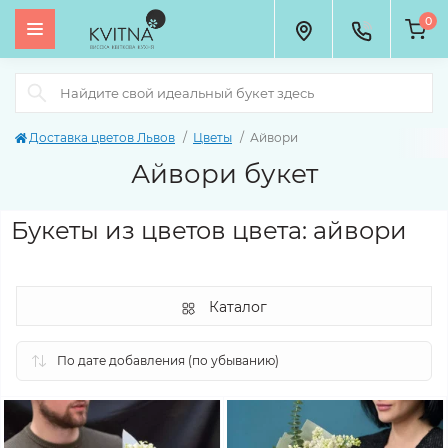
0
Доставка цветов Львов
Цветы
Айвори
Айвори букет
Букеты из цветов цвета: айвори
Каталог