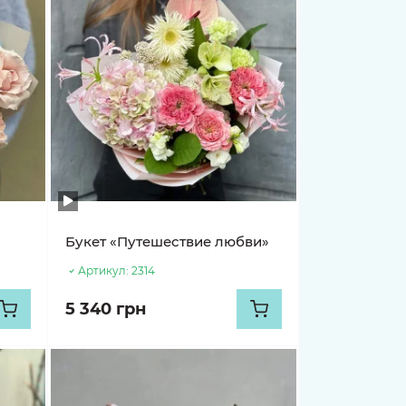
Букет «Путешествие любви»
Артикул:
2314
5 340 грн