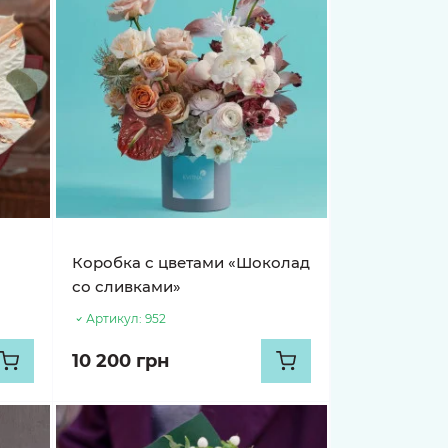
Коробка с цветами «Шоколад
со сливками»
Артикул:
952
10 200 грн