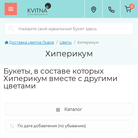
0
Доставка цветов Львов
Цветы
Хиперикум
Хиперикум
Букеты, в составе которых
Хиперикум вместе с другими
цветами
Каталог