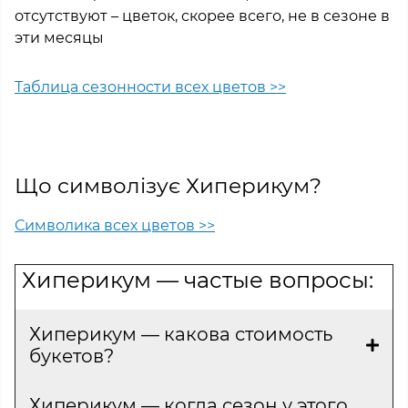
отсутствуют – цветок, скорее всего, не в сезоне в
эти месяцы
Таблица сезонности всех цветов >>
Що символізує Хиперикум?
Символика всех цветов >>
Хиперикум — частые вопросы:
Хиперикум — какова стоимость
букетов?
Хиперикум — когда сезон у этого