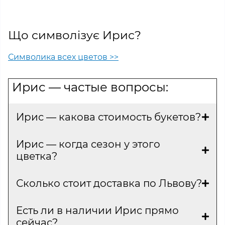
Що символізує Ирис?
Символика всех цветов >>
Ирис — частые вопросы:
Ирис — какова стоимость букетов?
Ирис — когда сезон у этого
цветка?
Сколько стоит доставка по Львову?
Есть ли в наличии Ирис прямо
сейчас?