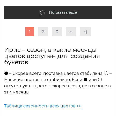
Показать еще
1
2
3
>
>|
Ирис – сезон, в какие месяцы
цветок доступен для создания
букетов
⚫ – Скорее всего, поставка цветов стабильна; ⚪ –
Наличие цветов не стабильно; Если ⚫ или ⚪
отсутствуют – цветок, скорее всего, не в сезоне в
эти месяцы
Таблица сезонности всех цветов >>