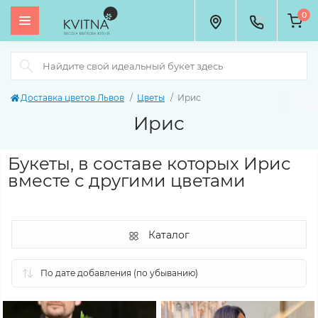
0
Доставка цветов Львов
Цветы
Ирис
Ирис
Букеты, в составе которых Ирис
вместе с другими цветами
Каталог