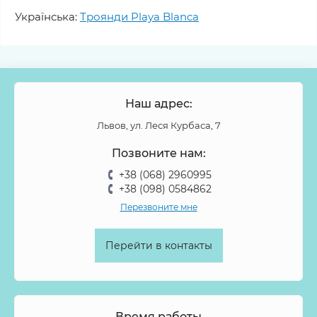
Українська:
Троянди Playa Blanca
Наш адрес:
Львов, ул. Леся Курбаса, 7
Позвоните нам:
+38 (068) 2960995
+38 (098) 0584862
Перезвоните мне
Перейти в контакты
Время работы