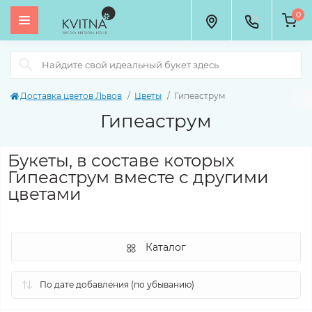
0
Доставка цветов Львов
Цветы
Гипеаструм
Гипеаструм
Букеты, в составе которых
Гипеаструм вместе с другими
цветами
Каталог