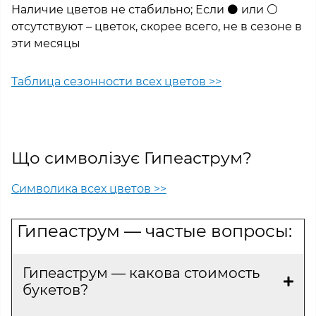
Наличие цветов не стабильно; Если ⚫ или ⚪
отсутствуют – цветок, скорее всего, не в сезоне в
эти месяцы
Таблица сезонности всех цветов >>
Що символізує Гипеаструм?
Символика всех цветов >>
Гипеаструм — частые вопросы:
Гипеаструм — какова стоимость
букетов?