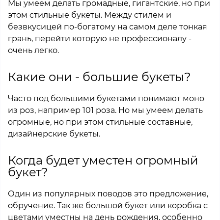
Мы умеем делать громадные, гигантские, но при
этом стильные букеты. Между стилем и
безвкусицей по-богатому на самом деле тонкая
грань, перейти которую не профессионалу -
очень легко.
Какие они - большие букеты?
Часто под большими букетами понимают моно
из роз, например 101 роза. Но мы умеем делать
огромные, но при этом стильные составные,
дизайнерские букеты.
Когда будет уместен огромный
букет?
Один из популярных поводов это предложение,
обручение. Так же большой букет или коробка с
цветами уместны на день рождения, особенно