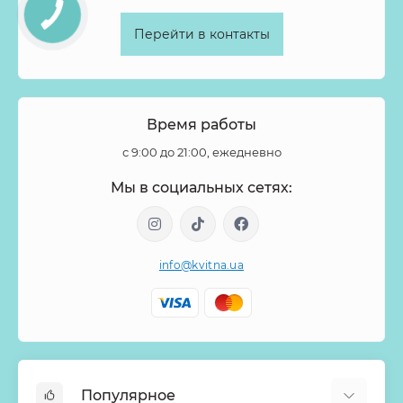
Перейти в контакты
Время работы
с 9:00 до 21:00, ежедневно
Мы в социальных сетях:
info@kvitna.ua
Популярное