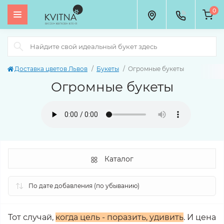
0
Доставка цветов Львов
Букеты
Огромные букеты
Огромные букеты
Каталог
Тот случай,
когда цель - поразить, удивить
. И цена