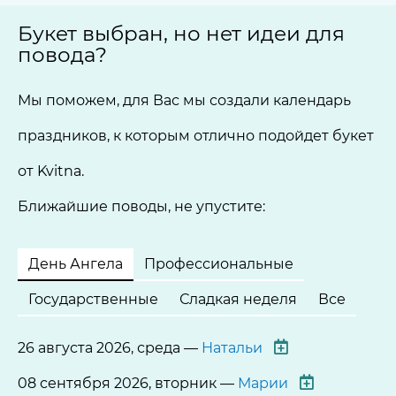
Букет выбран, но нет идеи для
повода?
Мы поможем, для Вас мы создали календарь
праздников, к которым отлично подойдет букет
от Kvitna.
Ближайшие поводы, не упустите:
День Ангела
Профессиональные
Государственные
Сладкая неделя
Все
26 августа 2026, среда —
Натальи
08 сентября 2026, вторник —
Марии