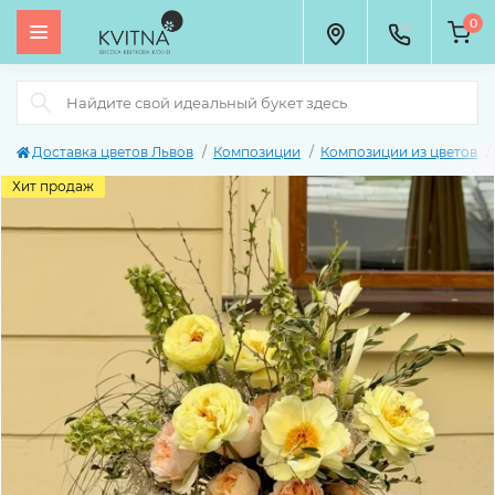
0
Доставка цветов Львов
Композиции
Композиции из цветов
Хит продаж