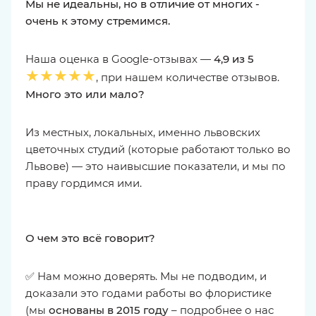
Мы не идеальны, но в отличие от многих -
очень к этому стремимся.
Наша оценка в Google-отзывах —
4,9 из 5
★★★★★
, при нашем количестве отзывов.
Много это или мало?
Из местных, локальных, именно львовских
цветочных студий (которые работают только во
Львове) — это наивысшие показатели, и мы по
праву гордимся ими.
О чем это всё говорит?
✅ Нам можно доверять. Мы не подводим, и
доказали это годами работы во флористике
(мы
основаны в 2015 году
– подробнее о нас