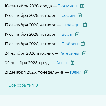
16 сентября 2026, среда —
Людмилы
17 сентября 2026, четверг —
Софии
17 сентября 2026, четверг —
Надежды
17 сентября 2026, четверг —
Веры
17 сентября 2026, четверг —
Любови
24 ноября 2026, вторник —
Катерины
09 декабря 2026, среда —
Анны
21 декабря 2026, понедельник —
Юлии
Все события