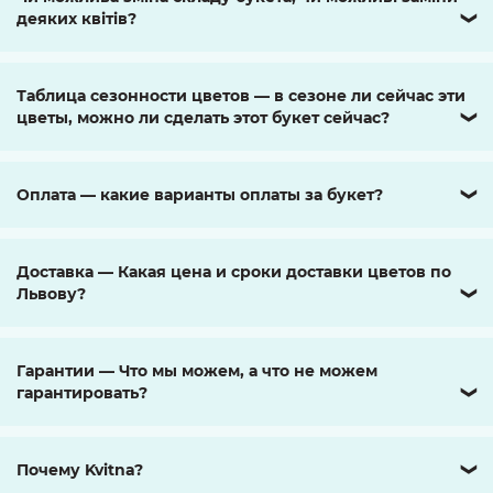
деяких квітів?
❯
Таблица сезонности цветов — в сезоне ли сейчас эти
цветы, можно ли сделать этот букет сейчас?
❯
Оплата — какие варианты оплаты за букет?
❯
Доставка — Какая цена и сроки доставки цветов по
Львову?
❯
Гарантии — Что мы можем, а что не можем
гарантировать?
❯
Почему Kvitna?
❯