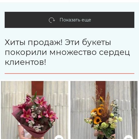
Показать еще
Хиты продаж! Эти букеты
покорили множество сердец
клиентов!