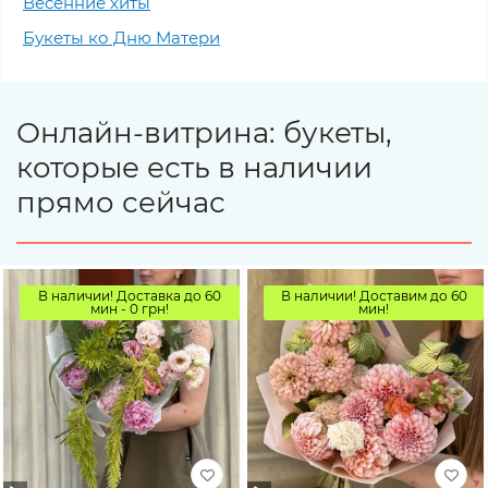
Весенние хиты
Букеты ко Дню Матери
Онлайн-витрина: букеты,
которые есть в наличии
прямо сейчас
В наличии! Доставка до 60
В наличии! Доставим до 60
мин - 0 грн!
мин!