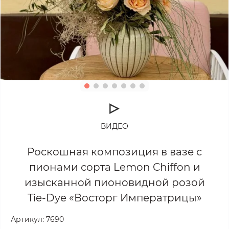
ВИДЕО
Роскошная композиция в вазе с
пионами сорта Lemon Chiffon и
изысканной пионовидной розой
Tie-Dye «Восторг Императрицы»
Артикул:
7690