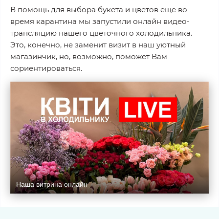
В помощь для выбора букета и цветов еще во
время карантина мы запустили онлайн видео-
трансляцию нашего цветочного холодильника.
Это, конечно, не заменит визит в наш уютный
магазинчик, но, возможно, поможет Вам
сориентироваться.
Наша витрина онлайн