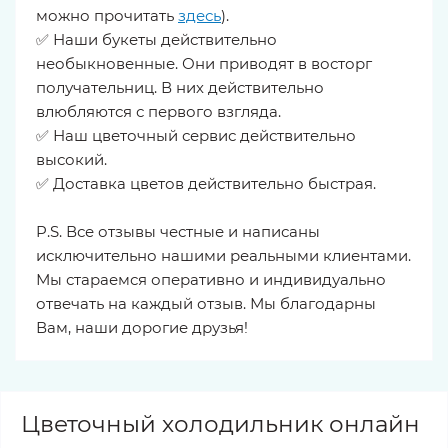
можно прочитать
здесь
).
✅ Наши букеты действительно
необыкновенные. Они приводят в восторг
получательниц. В них действительно
влюбляются с первого взгляда.
✅ Наш цветочный сервис действительно
высокий.
✅ Доставка цветов действительно быстрая.
P.S. Все отзывы честные и написаны
исключительно нашими реальными клиентами.
Мы стараемся оперативно и индивидуально
отвечать на каждый отзыв. Мы благодарны
Вам, наши дорогие друзья!
Цветочный холодильник онлайн