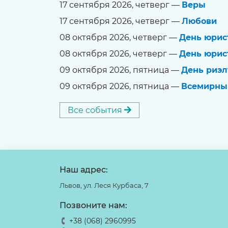
17 сентября 2026, четверг —
Веры
17 сентября 2026, четверг —
Любови
08 октября 2026, четверг —
День юрис
08 октября 2026, четверг —
День юрис
09 октября 2026, пятница —
День риэл
09 октября 2026, пятница —
Всемирны
Все события
Наш адрес:
Львов, ул. Леся Курбаса, 7
Позвоните нам:
+38 (068) 2960995