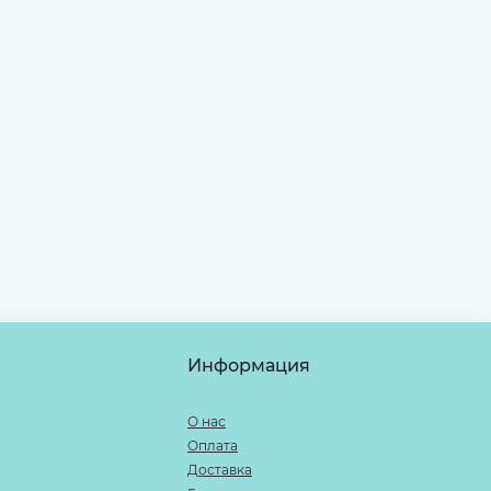
Информация
О нас
Оплата
Доставка