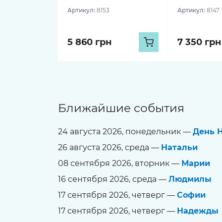
Артикул:
8153
Артикул:
8147
5 860 грн
7 350 грн
Ближайшие события
24 августа 2026, понедельник —
День Н
26 августа 2026, среда —
Натальи
08 сентября 2026, вторник —
Марии
16 сентября 2026, среда —
Людмилы
17 сентября 2026, четверг —
Софии
17 сентября 2026, четверг —
Надежды