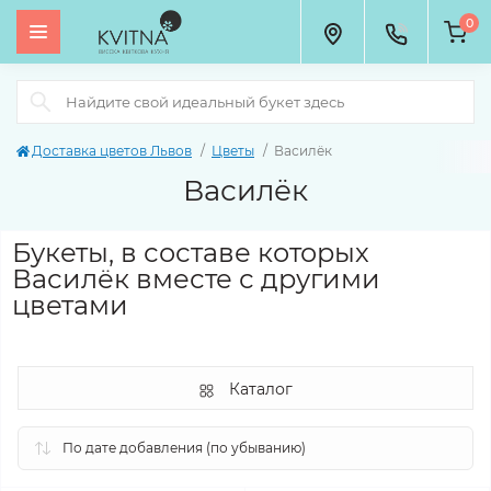
0
Доставка цветов Львов
Цветы
Василёк
Василёк
Букеты, в составе которых
Василёк вместе с другими
цветами
Каталог