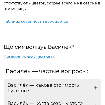
отсутствуют – цветок, скорее всего, не в сезоне в
эти месяцы
Таблица сезонности всех цветов >>
Що символізує Василёк?
Символика всех цветов >>
Василёк — частые вопросы:
Василёк — какова стоимость
букетов?
Василёк — когда сезон у этого