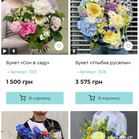
Букет «Сон в саду»
Букет «Улыбка русалки»
Артикул:
3133
Артикул:
3128
1 500 грн
3 575 грн
В корзину
В корзину