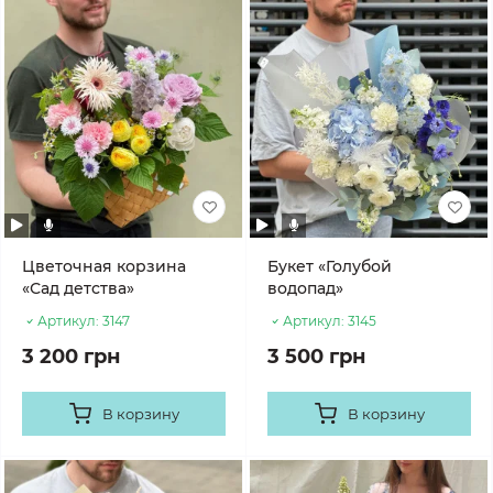
Цветочная корзина
Букет «Голубой
«Сад детства»
водопад»
Артикул:
3147
Артикул:
3145
3 200 грн
3 500 грн
В корзину
В корзину