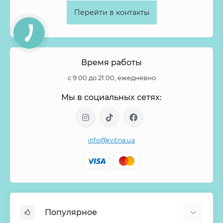
Перейти в контакты
Время работы
с 9:00 до 21:00, ежедневно
Мы в социальных сетях:
info@kvitna.ua
Популярное