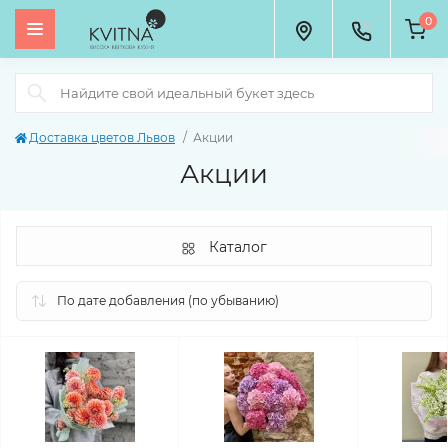
0
Доставка цветов Львов
Акции
Акции
Каталог