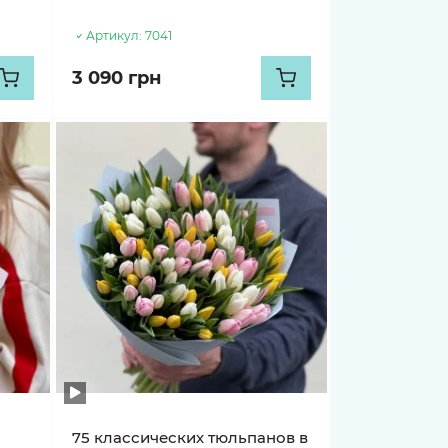
Артикул:
7041
3 090 грн
75 классических тюльпанов в