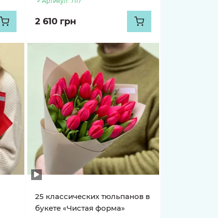
Артикул:
7117
2 610 грн
25 классических тюльпанов в
букете «Чистая форма»