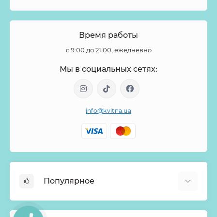
Время работы
с 9:00 до 21:00, ежедневно
Мы в социальных сетях:
info@kvitna.ua
Популярное
Онлайн-Витрина