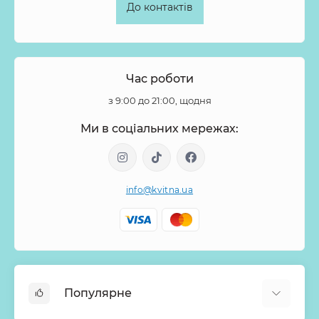
До контактів
Час роботи
з 9:00 до 21:00, щодня
Ми в соціальних мережах:
info@kvitna.ua
Популярне