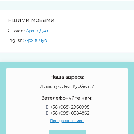
Іншими мовами:
Russian:
Архів Дуо
English:
Архів Дуо
Наша адреса:
Львів, вул. Леся Курбаса, 7
Зателефонуйте нам:
+38 (068) 2960995
+38 (098) 0584862
Передзвоніть мені