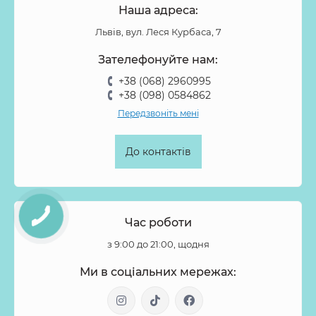
Наша адреса:
Львів, вул. Леся Курбаса, 7
Зателефонуйте нам:
+38 (068) 2960995
+38 (098) 0584862
Передзвоніть мені
До контактів
Час роботи
з 9:00 до 21:00, щодня
Ми в соціальних мережах: