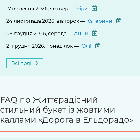
17 вересня 2026, четвер —
Віри
24 листопада 2026, вівторок —
Катерини
09 грудня 2026, середа —
Анни
21 грудня 2026, понеділок —
Юлії
Всі події
FAQ по Життєрадісний
стильний букет із жовтими
каллами «Дорога в Ельдорадо»