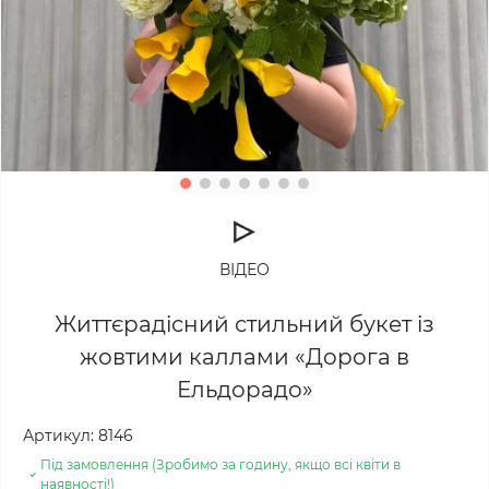
ВІДЕО
Життєрадісний стильний букет із
жовтими каллами «Дорога в
Ельдорадо»
Артикул:
8146
Під замовлення (Зробимо за годину, якщо всі квіти в
наявності!)