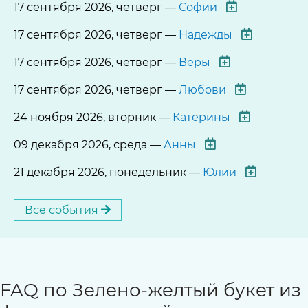
17 сентября 2026, четверг —
Софии
17 сентября 2026, четверг —
Надежды
17 сентября 2026, четверг —
Веры
17 сентября 2026, четверг —
Любови
24 ноября 2026, вторник —
Катерины
09 декабря 2026, среда —
Анны
21 декабря 2026, понедельник —
Юлии
Все события
FAQ по Зелено-желтый букет из