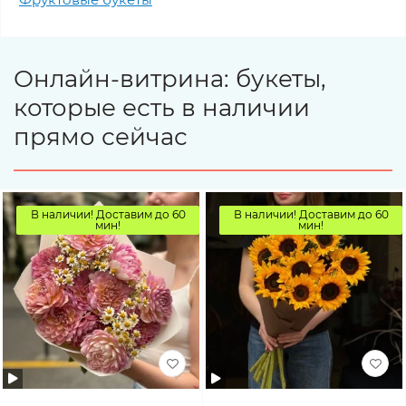
Онлайн-витрина: букеты,
которые есть в наличии
прямо сейчас
В наличии! Доставим до 60
В наличии! Доставим до 60
мин!
мин!