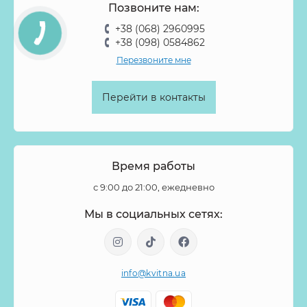
Позвоните нам:
+38 (068) 2960995
+38 (098) 0584862
Перезвоните мне
Перейти в контакты
Время работы
с 9:00 до 21:00, ежедневно
Мы в социальных сетях:
info@kvitna.ua