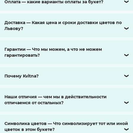
Оплата — какие варианты оплаты за букет?
❯
Доставка — Какая цена и сроки доставки цветов по
Львову?
❯
Гарантии — Что мы можем, а что не можем
гарантировать?
❯
Почему Kvitna?
❯
Наши отличия — чем мы в действительности
отличаемся от остальных?
❯
Символика цветов — Что символизирует тот или иной
цветок в этом букете?
❯