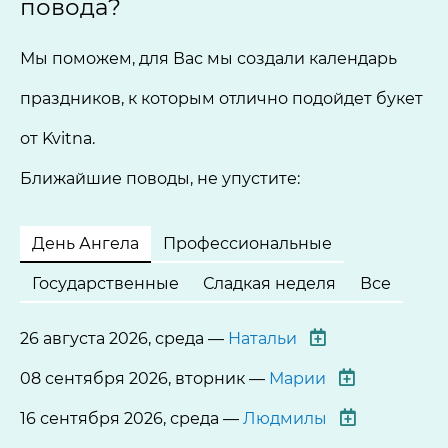
повода?
Мы поможем, для Вас мы создали календарь
праздников, к которым отлично подойдет букет
от Kvitna.
Ближайшие поводы, не упустите:
День Ангела
Профессиональные
Государственные
Сладкая неделя
Все
26 августа 2026, среда —
Натальи
08 сентября 2026, вторник —
Марии
16 сентября 2026, среда —
Людмилы