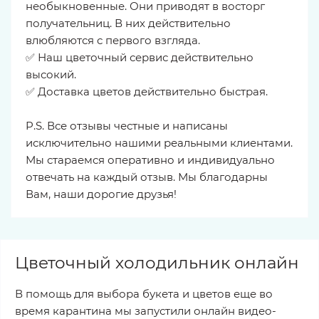
необыкновенные. Они приводят в восторг
получательниц. В них действительно
влюбляются с первого взгляда.
✅ Наш цветочный сервис действительно
высокий.
✅ Доставка цветов действительно быстрая.
P.S. Все отзывы честные и написаны
исключительно нашими реальными клиентами.
Мы стараемся оперативно и индивидуально
отвечать на каждый отзыв. Мы благодарны
Вам, наши дорогие друзья!
Цветочный холодильник онлайн
В помощь для выбора букета и цветов еще во
время карантина мы запустили онлайн видео-