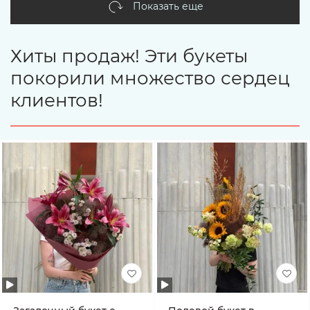
Показать еще
Хиты продаж! Эти букеты
покорили множество сердец
клиентов!