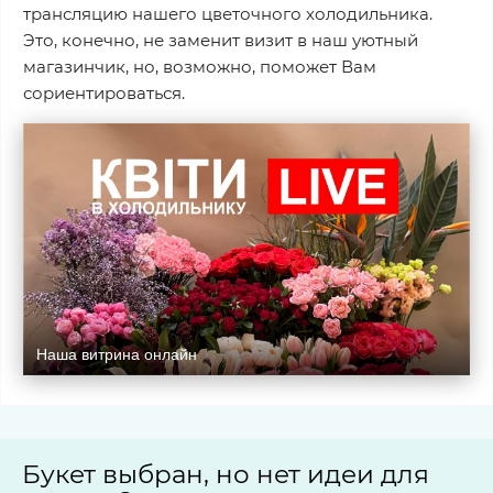
трансляцию нашего цветочного холодильника.
Это, конечно, не заменит визит в наш уютный
магазинчик, но, возможно, поможет Вам
сориентироваться.
Наша витрина онлайн
Букет выбран, но нет идеи для