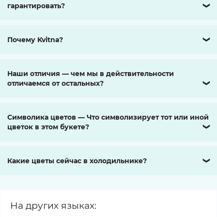
гарантировать?
❯
Почему Kvitna?
❯
Наши отличия — чем мы в действительности
отличаемся от остальных?
❯
Символика цветов — Что символизирует тот или иной
цветок в этом букете?
❯
Какие цветы сейчас в холодильнике?
❯
На других языках: