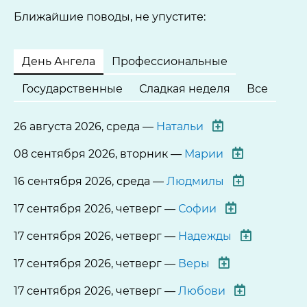
Ближайшие поводы, не упустите:
День Ангела
Профессиональные
Государственные
Сладкая неделя
Все
26 августа 2026, среда —
Натальи
08 сентября 2026, вторник —
Марии
16 сентября 2026, среда —
Людмилы
17 сентября 2026, четверг —
Софии
17 сентября 2026, четверг —
Надежды
17 сентября 2026, четверг —
Веры
17 сентября 2026, четверг —
Любови