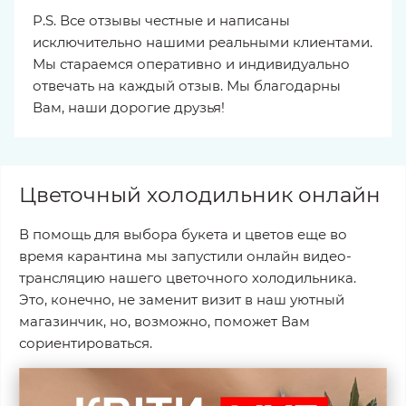
P.S. Все отзывы честные и написаны
исключительно нашими реальными клиентами.
Мы стараемся оперативно и индивидуально
отвечать на каждый отзыв. Мы благодарны
Вам, наши дорогие друзья!
Цветочный холодильник онлайн
В помощь для выбора букета и цветов еще во
время карантина мы запустили онлайн видео-
трансляцию нашего цветочного холодильника.
Это, конечно, не заменит визит в наш уютный
магазинчик, но, возможно, поможет Вам
сориентироваться.