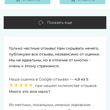
Показать еще
Только честные отзывы! Нам скрывать нечего,
публикуем все отзывы, независимо от оценки.
Мы не идеальны, но в отличие от многих -
очень к этому стремимся.
Наша оценка в Google-отзывах —
4,9 из 5
★★★★★
, при нашем количестве отзывов.
Много это или мало?
Из местных, локальных, именно львовских