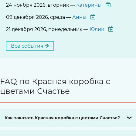
24 ноября 2026, вторник —
Катерины
09 декабря 2026, среда —
Анны
21 декабря 2026, понедельник —
Юлии
Все события
FAQ по Красная коробка с
цветами Счастье
Как заказать Красная коробка с цветами Счастье?
❯