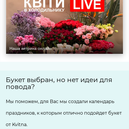
Наша витрина онлайн
Букет выбран, но нет идеи для
повода?
Мы поможем, для Вас мы создали календарь
праздников, к которым отлично подойдет букет
от Kvitna.