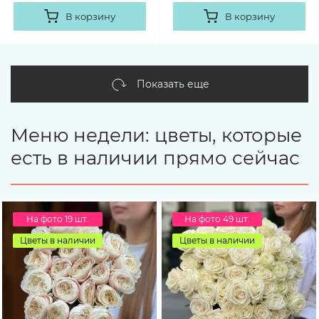
В корзину
В корзину
Показать еще
Меню недели: цветы, которые
есть в наличии прямо сейчас
На фото 19 шт.
На фото 49 шт.
Цветы в наличии
Цветы в наличии