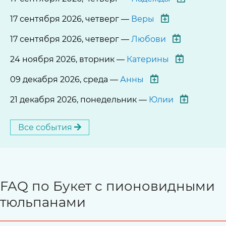
17 сентября 2026, четверг —
Веры
17 сентября 2026, четверг —
Любови
24 ноября 2026, вторник —
Катерины
09 декабря 2026, среда —
Анны
21 декабря 2026, понедельник —
Юлии
Все события
FAQ по Букет с пионовидными
тюльпанами