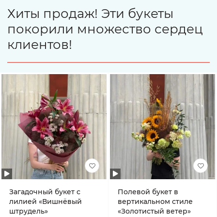
Хиты продаж! Эти букеты
покорили множество сердец
клиентов!
Загадочный букет с
Полевой букет в
лилией «Вишнёвый
вертикальном стиле
штрудель»
«Золотистый ветер»