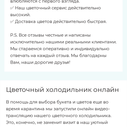
влюбляются с первого взгляда.
✅ Наш цветочный сервис действительно
высокий.
✅ Доставка цветов действительно быстрая.
P.S. Все отзывы честные и написаны
исключительно нашими реальными клиентами.
Мы стараемся оперативно и индивидуально
отвечать на каждый отзыв. Мы благодарны
Вам, наши дорогие друзья!
Цветочный холодильник онлайн
В помощь для выбора букета и цветов еще во
время карантина мы запустили онлайн видео-
трансляцию нашего цветочного холодильника.
Это, конечно, не заменит визит в наш уютный