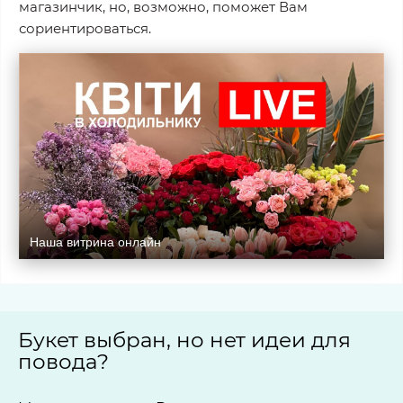
магазинчик, но, возможно, поможет Вам
сориентироваться.
Наша витрина онлайн
Букет выбран, но нет идеи для
повода?