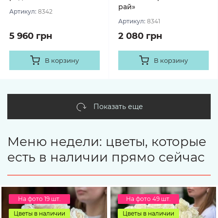
рай»
Артикул:
8342
Артикул:
8341
5 960 грн
2 080 грн
В корзину
В корзину
Показать еще
Меню недели: цветы, которые
есть в наличии прямо сейчас
На фото 19 шт.
На фото 49 шт.
Цветы в наличии
Цветы в наличии