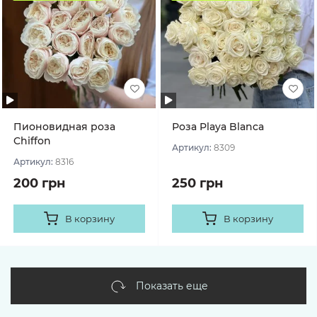
Пионовидная роза
Роза Playa Blanca
Chiffon
Артикул:
8309
Артикул:
8316
200 грн
250 грн
В корзину
В корзину
Показать еще