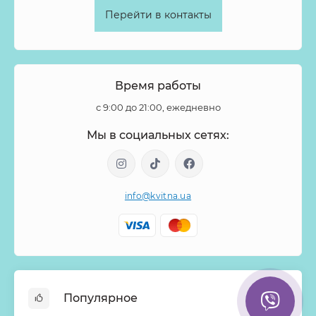
Перейти в контакты
Время работы
с 9:00 до 21:00, ежедневно
Мы в социальных сетях:
info@kvitna.ua
Популярное