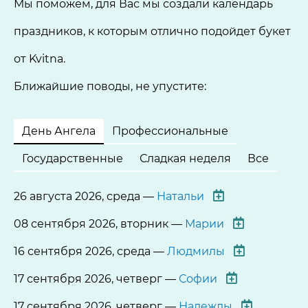
Мы поможем, для Вас мы создали календарь
праздников, к которым отлично подойдет букет
от Kvitna.
Ближайшие поводы, не упустите:
День Ангела
Профессиональные
Государственные
Сладкая неделя
Все
26 августа 2026, среда —
Натальи
08 сентября 2026, вторник —
Марии
16 сентября 2026, среда —
Людмилы
17 сентября 2026, четверг —
Софии
17 сентября 2026, четверг —
Надежды