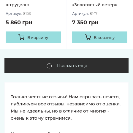
штрудель»
«Золотистый ветер»
Артикул:
8153
Артикул:
8147
5 860 грн
7 350 грн
В корзину
В корзину
Показать еще
Только честные отзывы! Нам скрывать нечего,
публикуем все отзывы, независимо от оценки.
Мы не идеальны, но в отличие от многих -
очень к этому стремимся.