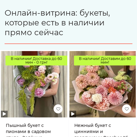
Онлайн-витрина: букеты,
которые есть в наличии
прямо сейчас
В наличии! Доставка до 60
В наличии! Доставим до 60
мин - 0 грн!
мин!
Пышный букет с
Нежный букет с
пионами в садовом
цинниями и