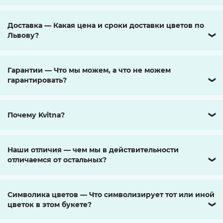
Доставка — Какая цена и сроки доставки цветов по
Львову?
❯
Гарантии — Что мы можем, а что не можем
гарантировать?
❯
Почему Kvitna?
❯
Наши отличия — чем мы в действительности
отличаемся от остальных?
❯
Символика цветов — Что символизирует тот или иной
цветок в этом букете?
❯