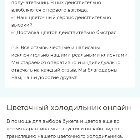
получательниц. В них действительно
влюбляются с первого взгляда.
✅ Наш цветочный сервис действительно
высокий.
✅ Доставка цветов действительно быстрая.
P.S. Все отзывы честные и написаны
исключительно нашими реальными клиентами.
Мы стараемся оперативно и индивидуально
отвечать на каждый отзыв. Мы благодарны
Вам, наши дорогие друзья!
Цветочный холодильник онлайн
В помощь для выбора букета и цветов еще во
время карантина мы запустили онлайн видео-
трансляцию нашего цветочного холодильника.