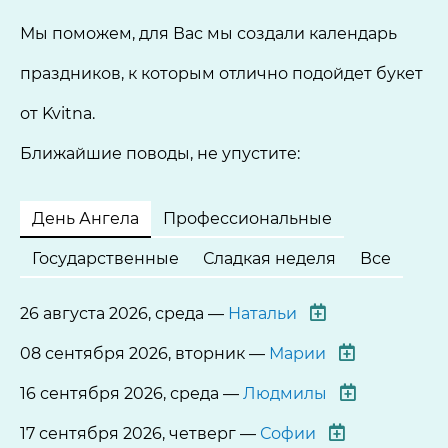
Мы поможем, для Вас мы создали календарь
праздников, к которым отлично подойдет букет
от Kvitna.
Ближайшие поводы, не упустите:
День Ангела
Профессиональные
Государственные
Сладкая неделя
Все
26 августа 2026, среда —
Натальи
08 сентября 2026, вторник —
Марии
16 сентября 2026, среда —
Людмилы
17 сентября 2026, четверг —
Софии