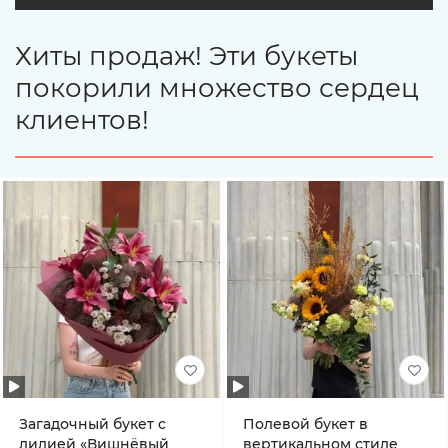
Хиты продаж! Эти букеты
покорили множество сердец
клиентов!
Загадочный букет с
Полевой букет в
лилией «Вишнёвый
вертикальном стиле