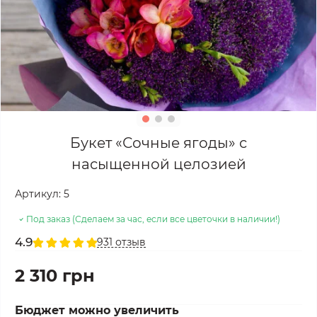
Букет «Сочные ягоды» с
насыщенной целозией
Артикул:
5
Под заказ (Сделаем за час, если все цветочки в наличии!)
4.9
931 отзыв
2 310 грн
Бюджет можно увеличить