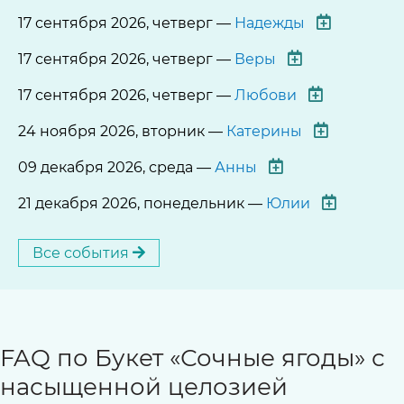
17 сентября 2026, четверг —
Надежды
17 сентября 2026, четверг —
Веры
17 сентября 2026, четверг —
Любови
24 ноября 2026, вторник —
Катерины
09 декабря 2026, среда —
Анны
21 декабря 2026, понедельник —
Юлии
Все события
FAQ по Букет «Сочные ягоды» с
насыщенной целозией