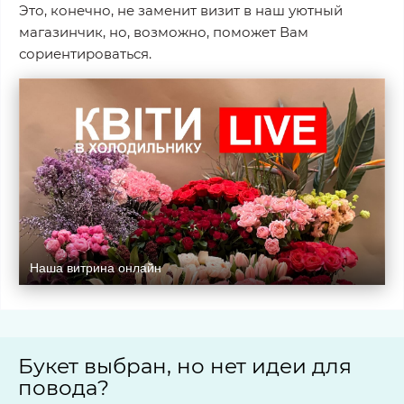
Это, конечно, не заменит визит в наш уютный
магазинчик, но, возможно, поможет Вам
сориентироваться.
Наша витрина онлайн
Букет выбран, но нет идеи для
повода?