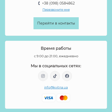
+38 (098) 0584862
Перезвоните мне
Перейти в контакты
Время работы
с 9:00 до 21:00, ежедневно
Мы в социальных сетях:
info@kvitna.ua