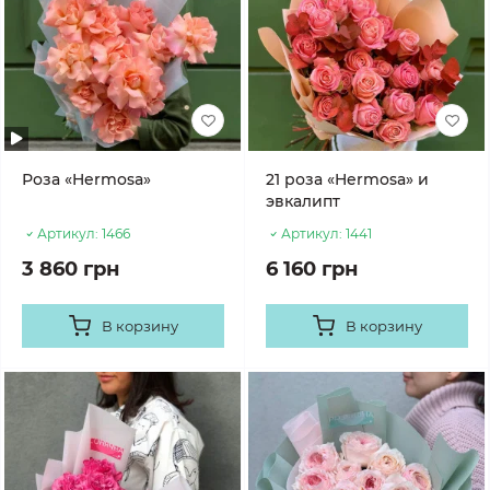
Роза «Hermosa»
21 роза «Hermosa» и
эвкалипт
Артикул:
1466
Артикул:
1441
3 860 грн
6 160 грн
В корзину
В корзину