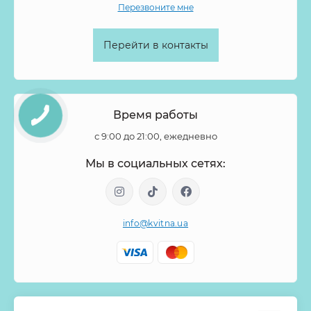
Перезвоните мне
Перейти в контакты
Время работы
с 9:00 до 21:00, ежедневно
Мы в социальных сетях:
info@kvitna.ua