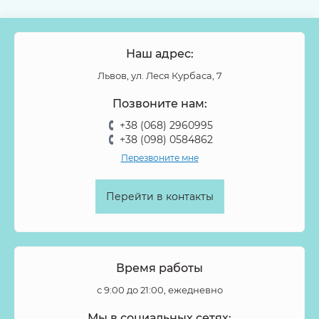
Наш адрес:
Львов, ул. Леся Курбаса, 7
Позвоните нам:
+38 (068) 2960995
+38 (098) 0584862
Перезвоните мне
Перейти в контакты
Время работы
с 9:00 до 21:00, ежедневно
Мы в социальных сетях: