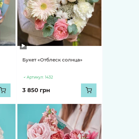
Букет «Отблеск солнца»
Артикул:
1432
3 850 грн