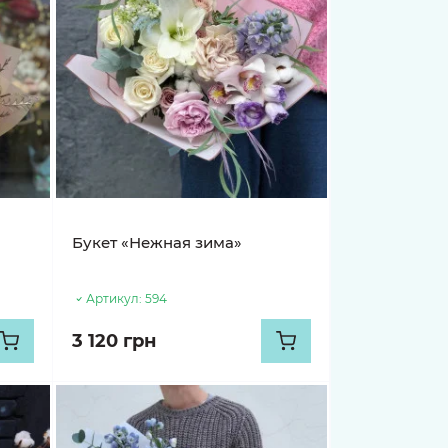
Букет «Нежная зима»
Артикул:
594
3 120 грн