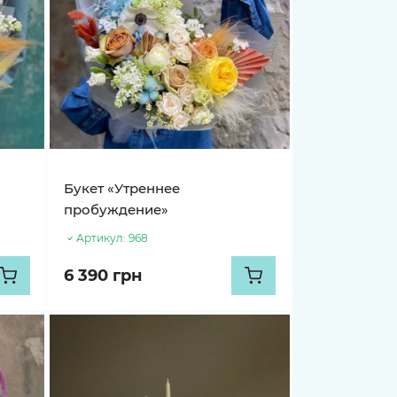
Букет «Утреннее
пробуждение»
Артикул:
968
6 390 грн