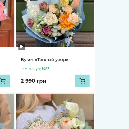
Букет «Теплый узор»
Артикул:
1483
2 990 грн