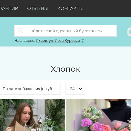
РАНТИИ
ОТЗЫВЫ
КОНТАКТЫ
Наш адрес:
Львов, ул. Леся Курбаса, 7
Хлопок