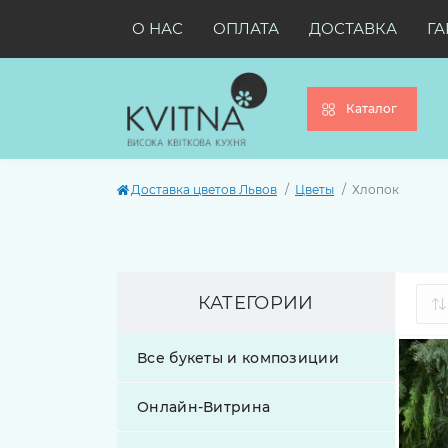
О НАС
ОПЛАТА
ДОСТАВКА
ГА
Каталог
Доставка цветов Львов
Цветы
Хлопок
КАТЕГОРИИ
Все букеты и композиции
Онлайн-Витрина