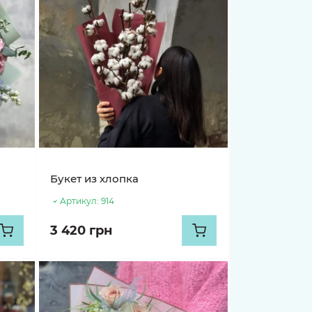
Букет из хлопка
Артикул:
914
3 420 грн