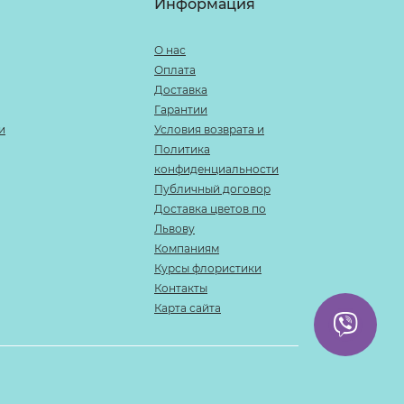
Информация
О нас
Оплата
Доставка
Гарантии
и
Условия возврата и
Политика
конфиденциальности
Публичный договор
Доставка цветов по
Львову
Компаниям
Курсы флористики
Контакты
Карта сайта