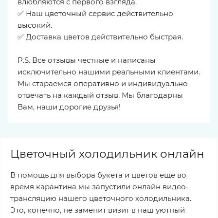
влюбляются с первого взгляда.
✅ Наш цветочный сервис действительно
высокий.
✅ Доставка цветов действительно быстрая.
P.S. Все отзывы честные и написаны
исключительно нашими реальными клиентами.
Мы стараемся оперативно и индивидуально
отвечать на каждый отзыв. Мы благодарны
Вам, наши дорогие друзья!
Цветочный холодильник онлайн
В помощь для выбора букета и цветов еще во
время карантина мы запустили онлайн видео-
трансляцию нашего цветочного холодильника.
Это, конечно, не заменит визит в наш уютный