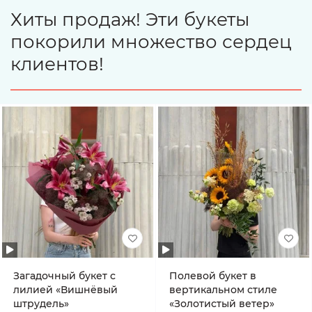
Хиты продаж! Эти букеты
покорили множество сердец
клиентов!
Загадочный букет с
Полевой букет в
лилией «Вишнёвый
вертикальном стиле
штрудель»
«Золотистый ветер»