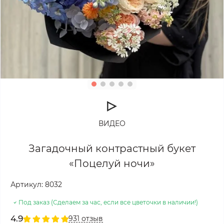
ВИДЕО
Загадочный контрастный букет
«Поцелуй ночи»
Артикул:
8032
Под заказ (Сделаем за час, если все цветочки в наличии!)
4.9
931 отзыв