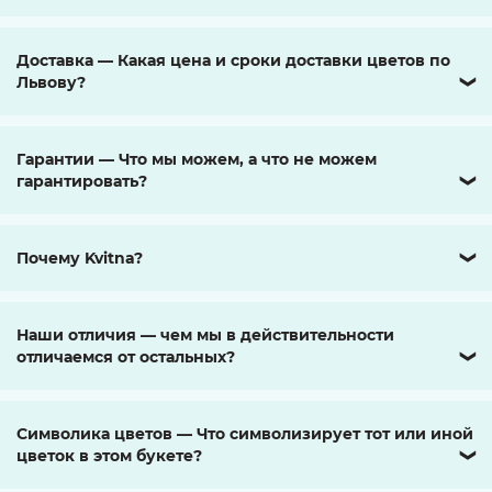
Доставка — Какая цена и сроки доставки цветов по
Львову?
❯
Гарантии — Что мы можем, а что не можем
гарантировать?
❯
Почему Kvitna?
❯
Наши отличия — чем мы в действительности
отличаемся от остальных?
❯
Символика цветов — Что символизирует тот или иной
цветок в этом букете?
❯