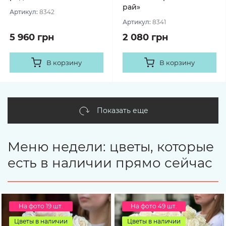
рай»
Артикул:
8342
Артикул:
8341
5 960 грн
2 080 грн
В корзину
В корзину
Показать еще
Меню недели: цветы, которые
есть в наличии прямо сейчас
На фото 19 шт.
На фото 49 шт.
Цветы в наличии
Цветы в наличии