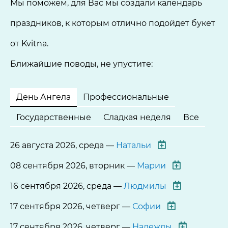
Мы поможем, для Вас мы создали календарь
праздников, к которым отлично подойдет букет
от Kvitna.
Ближайшие поводы, не упустите:
День Ангела
Профессиональные
Государственные
Сладкая неделя
Все
26 августа 2026, среда —
Натальи
08 сентября 2026, вторник —
Марии
16 сентября 2026, среда —
Людмилы
17 сентября 2026, четверг —
Софии
17 сентября 2026, четверг —
Надежды