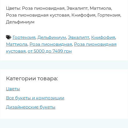
Цветы: Роза пионовидная, Эвкалипт, Маттиола,
Роза пионовидная кустовая, Книфофия, Гортензия,
Дельфиниум
Гортензия
,
Дельфиниум
,
Эвкалипт
,
Книфофия
,
Маттиола
,
Роза пионовидная
,
Роза пионовидная
кустовая
,
от 5000 до 7499 грн
Категории товара:
Цветы
Все букеты и композиции
Дизайнерские букеты