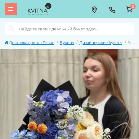
0
Доставка цветов Львов
Букеты
Дизайнерские букеты
Загад