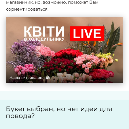
магазинчик, но, возможно, поможет Вам
сориентироваться.
Наша витрина онлайн
Букет выбран, но нет идеи для
повода?