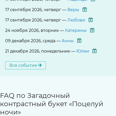
17 сентября 2026, четверг —
Веры
17 сентября 2026, четверг —
Любови
24 ноября 2026, вторник —
Катерины
09 декабря 2026, среда —
Анны
21 декабря 2026, понедельник —
Юлии
Все события
FAQ по Загадочный
контрастный букет «Поцелуй
ночи»