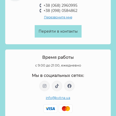
+38 (068) 2960995
+38 (098) 0584862
Перезвоните мне
Перейти в контакты
Время работы
с 9:00 до 21:00, ежедневно
Мы в социальных сетях:
info@kvitna.ua