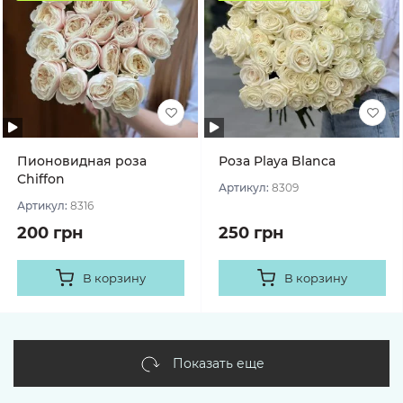
Пионовидная роза
Роза Playa Blanca
Chiffon
Артикул:
8309
Артикул:
8316
200 грн
250 грн
В корзину
В корзину
Показать еще